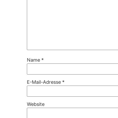
Name
*
E-Mail-Adresse
*
Website