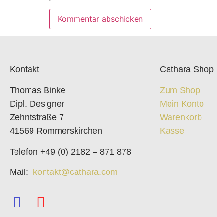
Kontakt
Cathara Shop
Thomas Binke
Zum Shop
Dipl. Designer
Mein Konto
Zehntstraße 7
Warenkorb
41569 Rommerskirchen
Kasse
Telefon +49 (0) 2182 – 871 878
Mail:
kontakt@cathara.com