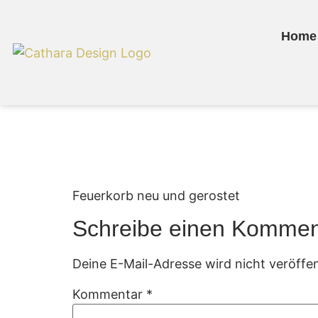
Home
Feuerkorb „Helios
Feuerkorb neu und gerostet
Schreibe einen Kommen
Deine E-Mail-Adresse wird nicht veröffen
Kommentar
*