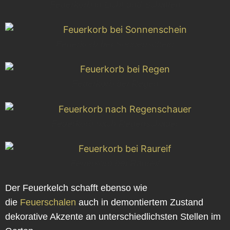
Feuerkorb in Licht und Schatten
Feuerkorb bei Sonnenschein
Feuerkorb bei Regen
Feuerkorb nach Regenschauer
Feuerkorb bei Raureif
Der Feuerkelch schafft ebenso wie
die
Feuerschalen
auch in demontiertem Zustand
dekorative Akzente an unterschiedlichsten Stellen im