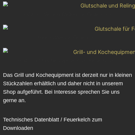
Glutschale und Reling für Feuerkorb
Glutschale für Feuerkorb
Grill- und Kochequipment für Feuerkorb 6
Das Grill und Kochequipment ist derzeit nur in kleinen
Stückzahlen erhältlich und daher nicht in unserem
Shop aufgeführt. Bei Interesse sprechen Sie uns
gerne an.
Technisches Datenblatt / Feuerkelch zum
Downloaden