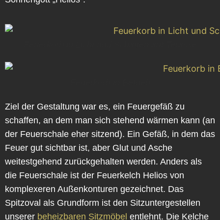
Feuerkorb in Licht und Schatten auf Terasse
Feuerkorb in Betrieb
Ziel der Gestaltung war es, ein Feuergefäß zu
schaffen, an dem man sich stehend wärmen kann (an
der Feuerschale eher sitzend). Ein Gefäß, in dem das
Feuer gut sichtbar ist, aber Glut und Asche
weitestgehend zurückgehalten werden. Anders als
die Feuerschale ist der Feuerkelch Helios von
komplexeren Außenkonturen gezeichnet. Das
Spitzoval als Grundform ist den Sitzuntergestellen
unserer
beheizbaren Sitzmöbel
entlehnt. Die Kelche