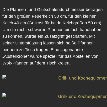
Die Pfannen- und Glutschalendurchmesser betragen
für den großen Feuerkelch 50 cm, für den kleinen
Kelch 40 cm (Grillrost für beide Kelchgrößen 50 cm).
Um die recht schweren Pfannen einfach handhaben
zu können, wurde ein Zusatzgriff geschaffen. Mit
seiner Unterstützung lassen sich heiße Pfannen
bequem zu Tisch tragen. Eine sogenannte
„Abstellkrone“ wurde speziell für das Abstellen von
Wok-Pfannen auf dem Tisch kreiert.
Grill- und Kochequipment für Feuerkorb 1
Grill- und Kochequipment für Feuerkorb 2