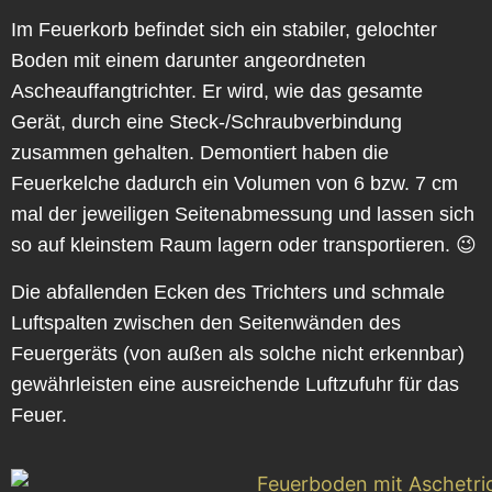
Im Feuerkorb befindet sich ein stabiler, gelochter
Boden mit einem darunter angeordneten
Ascheauffangtrichter. Er wird, wie das gesamte
Gerät, durch eine Steck-/Schraubverbindung
zusammen gehalten. Demontiert haben die
Feuerkelche dadurch ein Volumen von 6 bzw. 7 cm
mal der jeweiligen Seitenabmessung und lassen sich
so auf kleinstem Raum lagern oder transportieren. 😉
Die abfallenden Ecken des Trichters und schmale
Luftspalten zwischen den Seitenwänden des
Feuergeräts (von außen als solche nicht erkennbar)
gewährleisten eine ausreichende Luftzufuhr für das
Feuer.