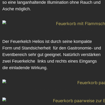
so eine langanhaltende Illumination ohne Rauch und
Asche möglich.
Feuerkorb mit Flammschale bei Dunkelheit
Der Feuerkelch Helios ist durch seine kompakte
Form und Standsicherheit für den Gastronomie- und
Eventbereich sehr gut geeignet. Natürlich verstärken
zwei Feuerkelche links und rechts eines Eingangs
die einladende Wirkung.
Feuerkorb paarweise