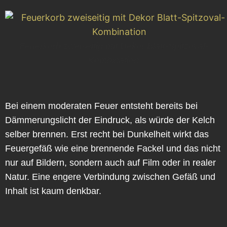
Feuerkorb zweiseitig mit Dekor Blatt-Spitzoval-
Kombination
Bei einem moderaten Feuer entsteht bereits bei
Dämmerungslicht der Eindruck, als würde der Kelch
selber brennen. Erst recht bei Dunkelheit wirkt das
Feuergefäß wie eine brennende Fackel und das nicht
nur auf Bildern, sondern auch auf Film oder in realer
Natur. Eine engere Verbindung zwischen Gefäß und
Inhalt ist kaum denkbar.