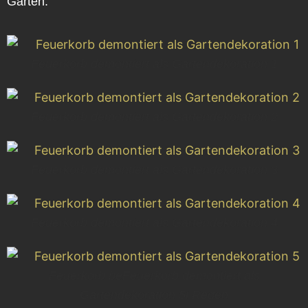
Garten.
Feuerkorb demontiert als Gartendekoration 1
Feuerkorb demontiert als Gartendekoration 2
Feuerkorb demontiert als Gartendekoration 3
Feuerkorb demontiert als Gartendekoration 4
Feuerkorb beFeuerkorb demontiert als
Gartendekoration 5i Regen