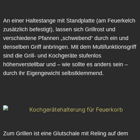
An einer Haltestange mit Standplatte (am Feuerkelch
zusätzlich befestigt), lassen sich Grillrost und
verschiedene Pfannen „schwebend“ durch ein und
denselben Griff anbringen. Mit dem Multifunktionsgriff
sind die Grill- und Kochgeräte stufenlos
höhenverstellbar und – wie sollte es anders sein –
durch ihr Eigengewicht selbstklemmend.
Kochgerätehalterung für Feuerkorb
Zum Grillen ist eine Glutschale mit Reling auf dem