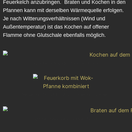
Feuerkelch anzubringen. Braten und Kochen in den
Pfannen kann mit derselben Wärmequelle erfolgen.
Je nach Witterungsverhältnissen (Wind und
Außentemperatur) ist das Kochen auf offener
Flamme ohne Glutschale ebenfalls möglich.
Kochen auf dem Feuerkorb
Feuerkorb mit Wok-Pfanne kombiniert
Braten auf dem Feuerkorb