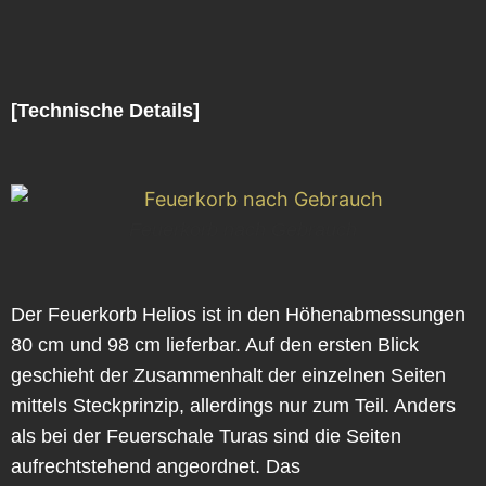
[Technische Details]
Feuerkorb nach Gebrauch
Der Feuerkorb Helios ist in den Höhenabmessungen
80 cm und 98 cm lieferbar. Auf den ersten Blick
geschieht der Zusammenhalt der einzelnen Seiten
mittels Steckprinzip, allerdings nur zum Teil. Anders
als bei der Feuerschale Turas sind die Seiten
aufrechtstehend angeordnet. Das