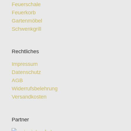
Feuerschale
Feuerkorb
Gartenmöbel
Schwenkgrill
Rechtliches
Impressum
Datenschutz
AGB
Widerrufsbelehrung
Versandkosten
Partner