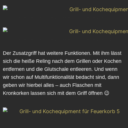
Grill- und Kochequipment für Feuerkorb 3
Grill- und Kochequipment für Feuerkorb 4
Der Zusatzgriff hat weitere Funktionen. Mit ihm lässt
sich die heiße Reling nach dem Grillen oder Kochen
entfernen und die Glutschale entleeren. Und wenn
wir schon auf Multifunktionalität bedacht sind, dann
geben wir hierbei alles – auch Flaschen mit
Kronkorken lassen sich mit dem Griff öffnen 😉
Grill- und Kochequipment für Feuerkorb 5