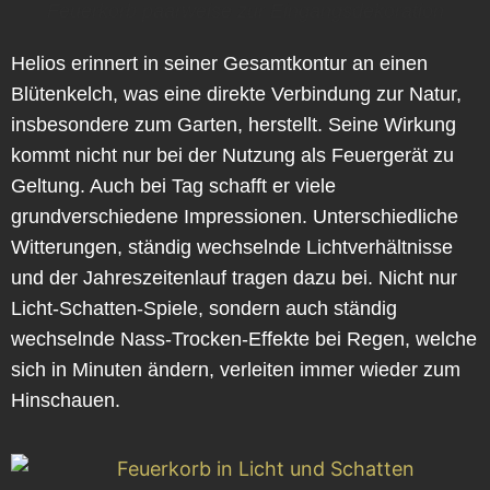
Feuerkorb paarweise zur Eingangsdekoration
Helios erinnert in seiner Gesamtkontur an einen
Blütenkelch, was eine direkte Verbindung zur Natur,
insbesondere zum Garten, herstellt. Seine Wirkung
kommt nicht nur bei der Nutzung als Feuergerät zu
Geltung. Auch bei Tag schafft er viele
grundverschiedene Impressionen. Unterschiedliche
Witterungen, ständig wechselnde Lichtverhältnisse
und der Jahreszeitenlauf tragen dazu bei. Nicht nur
Licht-Schatten-Spiele, sondern auch ständig
wechselnde Nass-Trocken-Effekte bei Regen, welche
sich in Minuten ändern, verleiten immer wieder zum
Hinschauen.