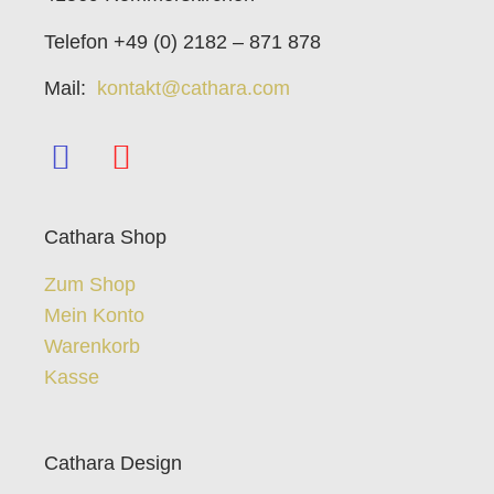
Telefon +49 (0) 2182 – 871 878
Mail:
kontakt@cathara.com
Cathara Shop
Zum Shop
Mein Konto
Warenkorb
Kasse
Cathara Design