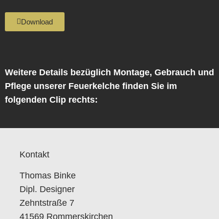
Download
Weitere Details bezüglich Montage, Gebrauch und
Pflege unserer Feuerkelche finden Sie im
folgenden Clip rechts:
Kontakt
Thomas Binke
Dipl. Designer
Zehntstraße 7
41569 Rommerskirchen