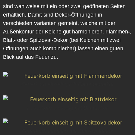
sind wahlweise mit ein oder zwei geöffneten Seiten
erhältlich. Damit sind Dekor-Öffnungen in
verschieden Varianten gemeint, welche mit der
Außenkontur der Kelche gut harmonieren. Flammen-,
Blatt- oder Spitzoval-Dekor (bei Kelchen mit zwei
Öffnungen auch kombinierbar) lassen einen guten
Blick auf das Feuer zu.
Feuerkorb einseitig mit Flammendekor
Feuerkorb einseitig mit Blattdekor
Feuerkorb einseitig mit Spitzovaldekor