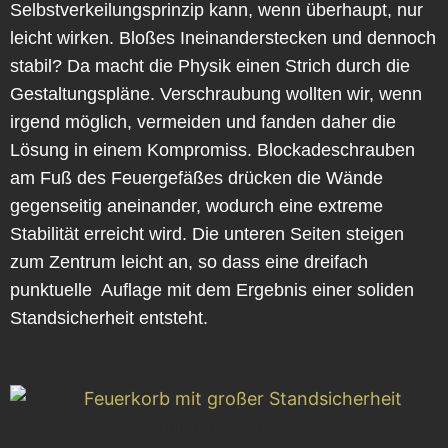
Selbstverkeilungsprinzip kann, wenn überhaupt, nur
leicht wirken. Bloßes Ineinanderstecken und dennoch
stabil? Da macht die Physik einen Strich durch die
Gestaltungspläne. Verschraubung wollten wir, wenn
irgend möglich, vermeiden und fanden daher die
Lösung in einem Kompromiss. Blockadeschrauben
am Fuß des Feuergefäßes drücken die Wände
gegenseitig aneinander, wodurch eine extreme
Stabilität erreicht wird. Die unteren Seiten steigen
zum Zentrum leicht an, so dass eine dreifach
punktuelle Auflage mit dem Ergebnis einer soliden
Standsicherheit entsteht.
Feuerkorb mit großer Standsicherheit