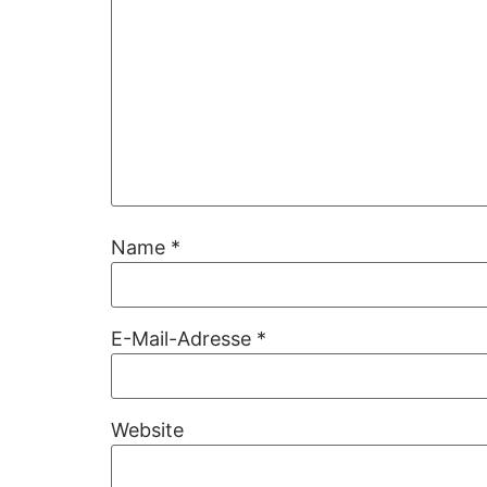
Name
*
E-Mail-Adresse
*
Website