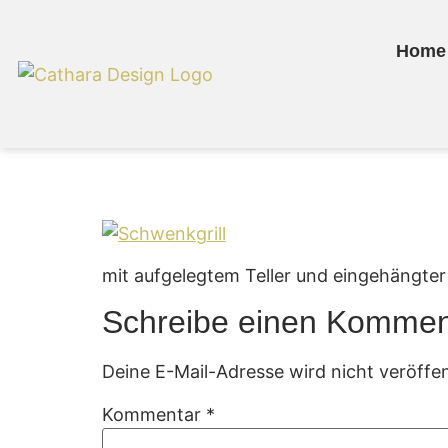
Home
Schwenkgrill
mit aufgelegtem Teller und eingehängter
Schreibe einen Kommen
Deine E-Mail-Adresse wird nicht veröffen
Kommentar
*