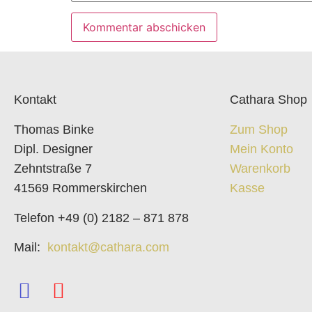
Kontakt
Cathara Shop
Thomas Binke
Zum Shop
Dipl. Designer
Mein Konto
Zehntstraße 7
Warenkorb
41569 Rommerskirchen
Kasse
Telefon +49 (0) 2182 – 871 878
Mail:
kontakt@cathara.com