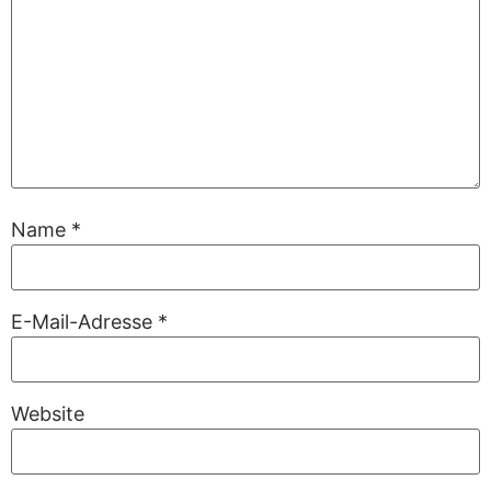
Name
*
E-Mail-Adresse
*
Website