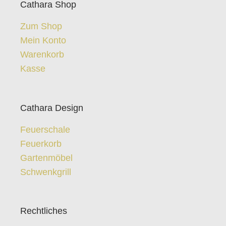
Cathara Shop
Zum Shop
Mein Konto
Warenkorb
Kasse
Cathara Design
Feuerschale
Feuerkorb
Gartenmöbel
Schwenkgrill
Rechtliches