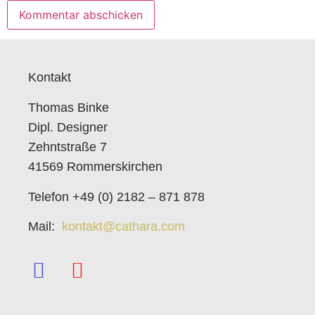
Kontakt
Thomas Binke
Dipl. Designer
Zehntstraße 7
41569 Rommerskirchen
Telefon +49 (0) 2182 – 871 878
Mail:
kontakt@cathara.com