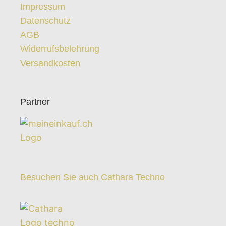
Impressum
Datenschutz
AGB
Widerrufsbelehrung
Versandkosten
Partner
Besuchen Sie auch Cathara Techno