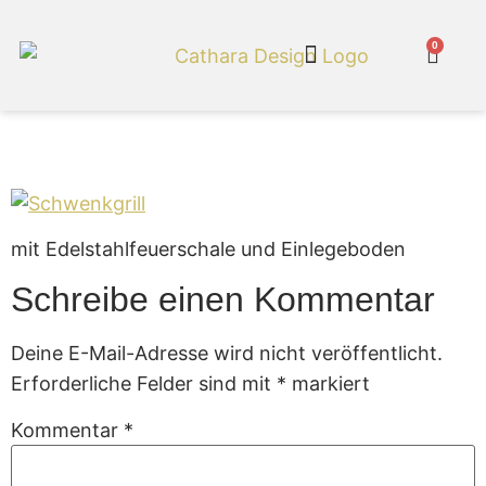
0
Cathara Shop
Schwenkgrill
mit Edelstahlfeuerschale und Einlegeboden
Schreibe einen Kommentar
Deine E-Mail-Adresse wird nicht veröffentlicht.
Erforderliche Felder sind mit
*
markiert
Kommentar
*