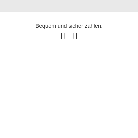
Bequem und sicher zahlen.