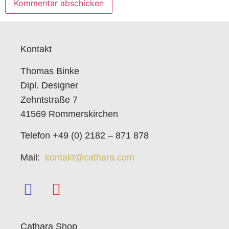
Kontakt
Thomas Binke
Dipl. Designer
Zehntstraße 7
41569 Rommerskirchen
Telefon +49 (0) 2182 – 871 878
Mail:
kontakt@cathara.com
Cathara Shop