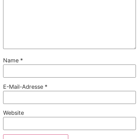
Name
*
E-Mail-Adresse
*
Website