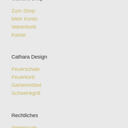
Zum Shop
Mein Konto
Warenkorb
Kasse
Cathara Design
Feuerschale
Feuerkorb
Gartenmöbel
Schwenkgrill
Rechtliches
Impressum