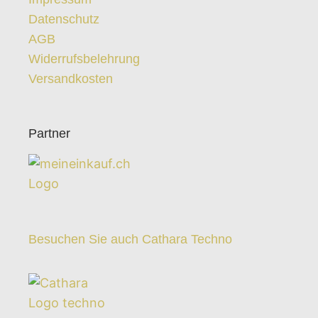
Datenschutz
AGB
Widerrufsbelehrung
Versandkosten
Partner
Besuchen Sie auch Cathara Techno