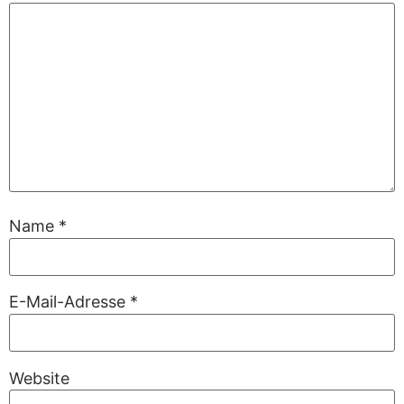
Name
*
E-Mail-Adresse
*
Website