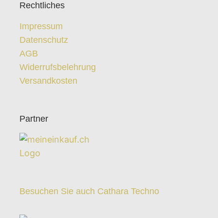
Rechtliches
Impressum
Datenschutz
AGB
Widerrufsbelehrung
Versandkosten
Partner
Besuchen Sie auch Cathara Techno