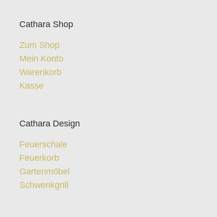
Cathara Shop
Zum Shop
Mein Konto
Warenkorb
Kasse
Cathara Design
Feuerschale
Feuerkorb
Gartenmöbel
Schwenkgrill