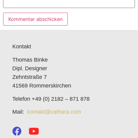
Kontakt
Thomas Binke
Dipl. Designer
Zehntstraße 7
41569 Rommerskirchen
Telefon +49 (0) 2182 – 871 878
Mail:
kontakt@cathara.com