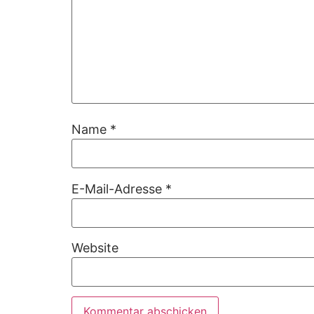
Name
*
E-Mail-Adresse
*
Website