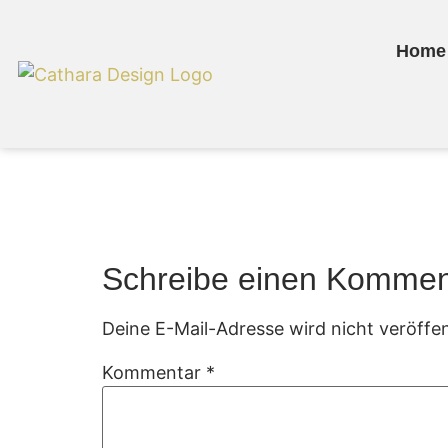
Home
Gartenmoebel 67
Schreibe einen Kommen
Deine E-Mail-Adresse wird nicht veröffen
Kommentar
*