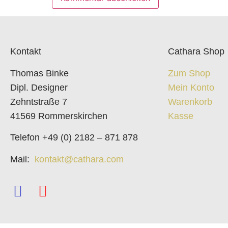
Kontakt
Cathara Shop
Thomas Binke
Zum Shop
Dipl. Designer
Mein Konto
Zehntstraße 7
Warenkorb
41569 Rommerskirchen
Kasse
Telefon +49 (0) 2182 – 871 878
Mail:
kontakt@cathara.com