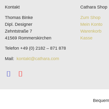
Kontakt
Cathara Shop
Thomas Binke
Zum Shop
Dipl. Designer
Mein Konto
Zehntstraße 7
Warenkorb
41569 Rommerskirchen
Kasse
Telefon +49 (0) 2182 – 871 878
Mail:
kontakt@cathara.com
Bequem 