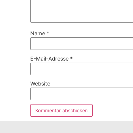
Name
*
E-Mail-Adresse
*
Website