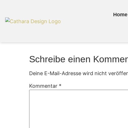
Home
Schreibe einen Kommen
Deine E-Mail-Adresse wird nicht veröffen
Kommentar
*