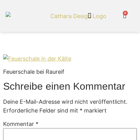
0
Cathara Shop
Feuerschale
Feuerschale bei Raureif
Schreibe einen Kommentar
Deine E-Mail-Adresse wird nicht veröffentlicht.
Erforderliche Felder sind mit
*
markiert
Kommentar
*