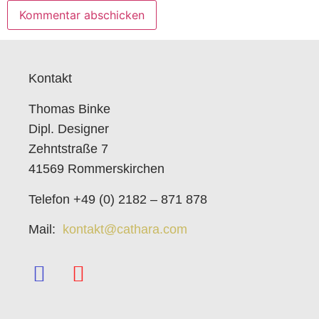
Kontakt
Thomas Binke
Dipl. Designer
Zehntstraße 7
41569 Rommerskirchen
Telefon +49 (0) 2182 – 871 878
Mail:
kontakt@cathara.com