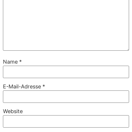
Name
*
E-Mail-Adresse
*
Website