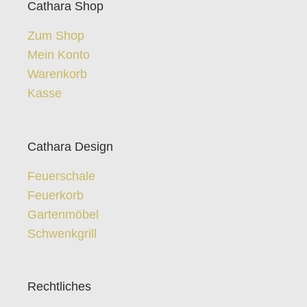
Cathara Shop
Zum Shop
Mein Konto
Warenkorb
Kasse
Cathara Design
Feuerschale
Feuerkorb
Gartenmöbel
Schwenkgrill
Rechtliches