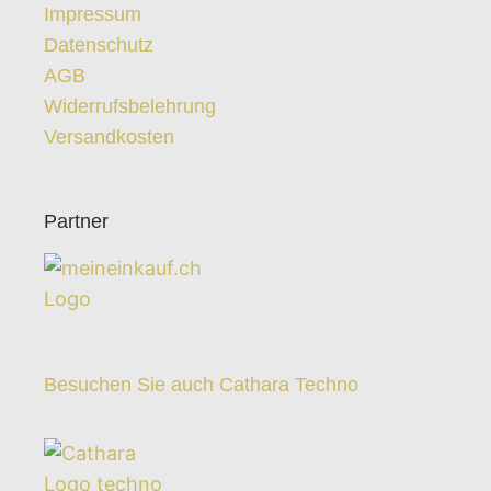
Impressum
Datenschutz
AGB
Widerrufsbelehrung
Versandkosten
Partner
Besuchen Sie auch Cathara Techno