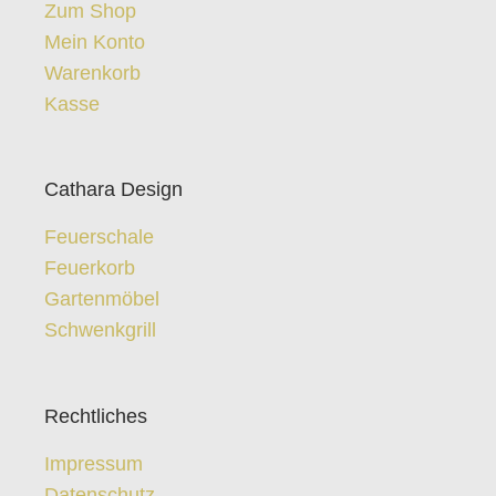
Zum Shop
Mein Konto
Warenkorb
Kasse
Cathara Design
Feuerschale
Feuerkorb
Gartenmöbel
Schwenkgrill
Rechtliches
Impressum
Datenschutz