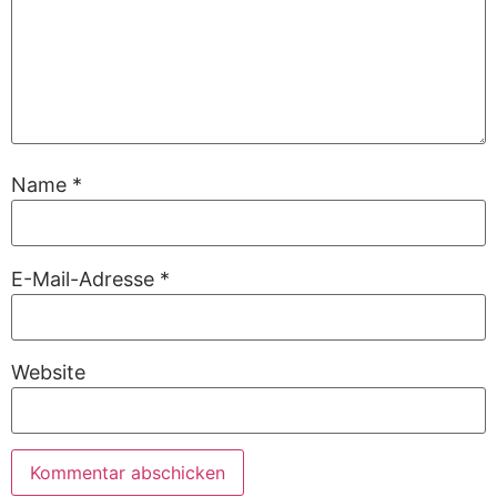
Name
*
E-Mail-Adresse
*
Website