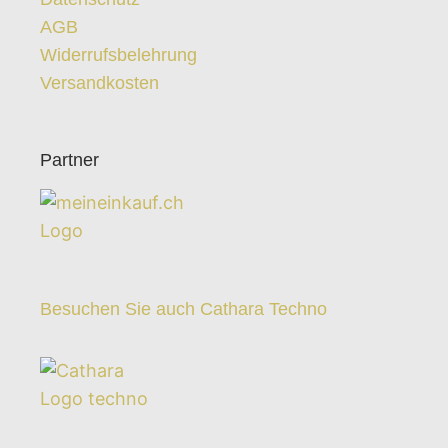
AGB
Widerrufsbelehrung
Versandkosten
Partner
Besuchen Sie auch Cathara Techno