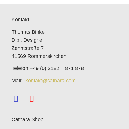
Kontakt
Thomas Binke
Dipl. Designer
Zehntstraße 7
41569 Rommerskirchen
Telefon +49 (0) 2182 – 871 878
Mail:
kontakt@cathara.com
Cathara Shop