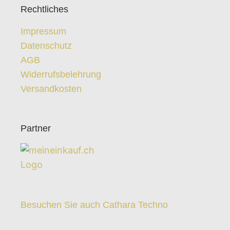
Rechtliches
Impressum
Datenschutz
AGB
Widerrufsbelehrung
Versandkosten
Partner
Besuchen Sie auch Cathara Techno