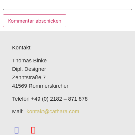
Kontakt
Thomas Binke
Dipl. Designer
Zehntstraße 7
41569 Rommerskirchen
Telefon +49 (0) 2182 – 871 878
Mail:
kontakt@cathara.com