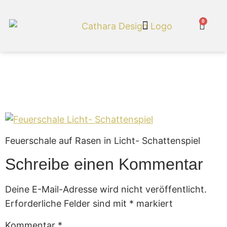
0
Cathara Shop
Feuerschale Licht-
Schattenspiel
Feuerschale auf Rasen in Licht- Schattenspiel
Schreibe einen Kommentar
Deine E-Mail-Adresse wird nicht veröffentlicht.
Erforderliche Felder sind mit
*
markiert
Kommentar
*