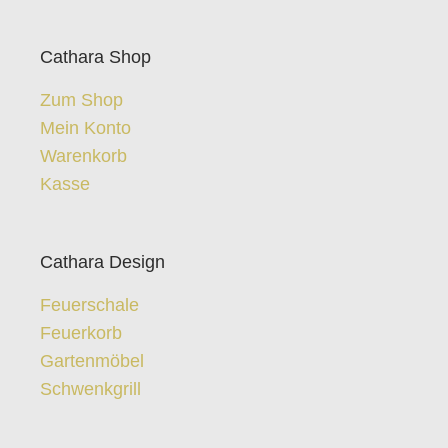
Cathara Shop
Zum Shop
Mein Konto
Warenkorb
Kasse
Cathara Design
Feuerschale
Feuerkorb
Gartenmöbel
Schwenkgrill