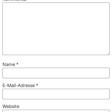
Name
*
E-Mail-Adresse
*
Website