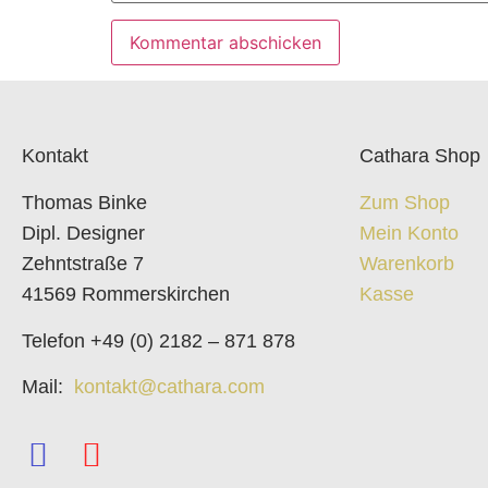
Kontakt
Cathara Shop
Thomas Binke
Zum Shop
Dipl. Designer
Mein Konto
Zehntstraße 7
Warenkorb
41569 Rommerskirchen
Kasse
Telefon +49 (0) 2182 – 871 878
Mail:
kontakt@cathara.com