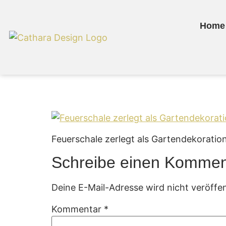
Home
Feuerschale als G
Feuerschale zerlegt als Gartendekoratio
Schreibe einen Kommen
Deine E-Mail-Adresse wird nicht veröffen
Kommentar
*