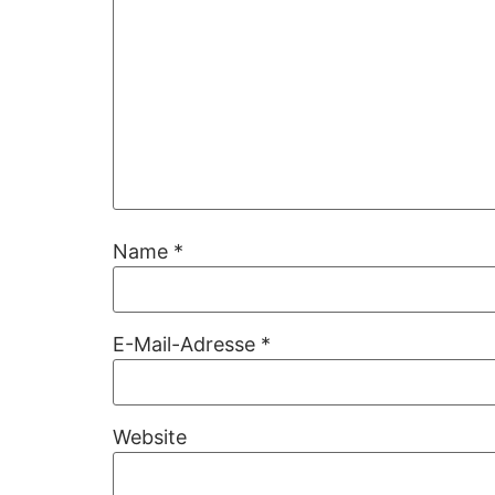
Name
*
E-Mail-Adresse
*
Website