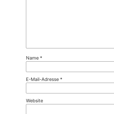
Name
*
E-Mail-Adresse
*
Website