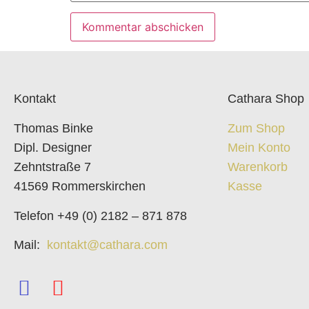
Kontakt
Cathara Shop
Thomas Binke
Zum Shop
Dipl. Designer
Mein Konto
Zehntstraße 7
Warenkorb
41569 Rommerskirchen
Kasse
Telefon +49 (0) 2182 – 871 878
Mail:
kontakt@cathara.com