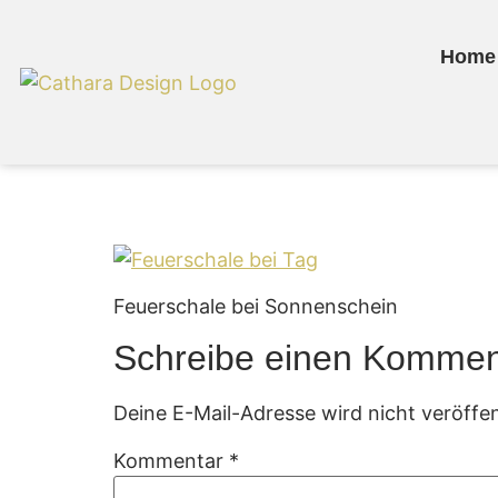
Home
Feuerschale bei T
Feuerschale bei Sonnenschein
Schreibe einen Kommen
Deine E-Mail-Adresse wird nicht veröffen
Kommentar
*