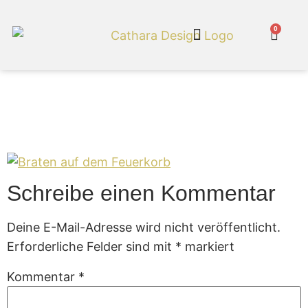
0
Cathara Shop
Braten auf dem
Feuerkorb
Schreibe einen Kommentar
Deine E-Mail-Adresse wird nicht veröffentlicht.
Erforderliche Felder sind mit
*
markiert
Kommentar
*