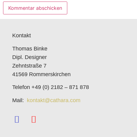
Kontakt
Thomas Binke
Dipl. Designer
Zehntstraße 7
41569 Rommerskirchen
Telefon +49 (0) 2182 – 871 878
Mail:
kontakt@cathara.com