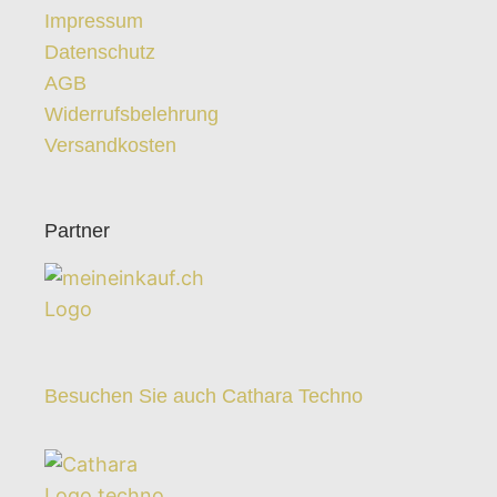
Impressum
Datenschutz
AGB
Widerrufsbelehrung
Versandkosten
Partner
Besuchen Sie auch Cathara Techno