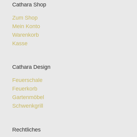
Cathara Shop
Zum Shop
Mein Konto
Warenkorb
Kasse
Cathara Design
Feuerschale
Feuerkorb
Gartenmöbel
Schwenkgrill
Rechtliches