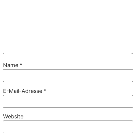
Name
*
E-Mail-Adresse
*
Website