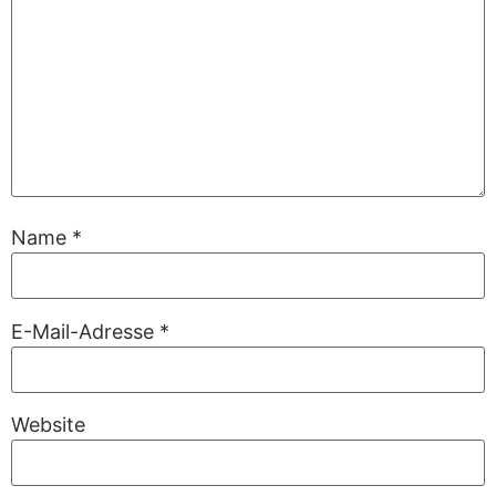
Name
*
E-Mail-Adresse
*
Website