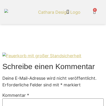
0
Cathara Shop
Feuerkorb mit großer
Standsicherheit
Schreibe einen Kommentar
Deine E-Mail-Adresse wird nicht veröffentlicht.
Erforderliche Felder sind mit
*
markiert
Kommentar
*