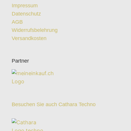
Impressum
Datenschutz
AGB
Widerrufsbelehrung
Versandkosten
Partner
Besuchen Sie auch Cathara Techno