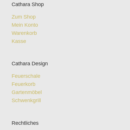
Cathara Shop
Zum Shop
Mein Konto
Warenkorb
Kasse
Cathara Design
Feuerschale
Feuerkorb
Gartenmöbel
Schwenkgrill
Rechtliches