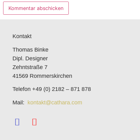
Kontakt
Thomas Binke
Dipl. Designer
Zehntstraße 7
41569 Rommerskirchen
Telefon +49 (0) 2182 – 871 878
Mail:
kontakt@cathara.com