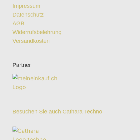
Impressum
Datenschutz
AGB
Widerrufsbelehrung
Versandkosten
Partner
Besuchen Sie auch Cathara Techno