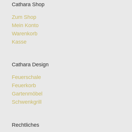
Cathara Shop
Zum Shop
Mein Konto
Warenkorb
Kasse
Cathara Design
Feuerschale
Feuerkorb
Gartenmöbel
Schwenkgrill
Rechtliches