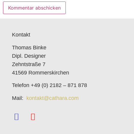
Kontakt
Thomas Binke
Dipl. Designer
Zehntstraße 7
41569 Rommerskirchen
Telefon +49 (0) 2182 – 871 878
Mail:
kontakt@cathara.com