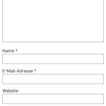
Name
*
E-Mail-Adresse
*
Website