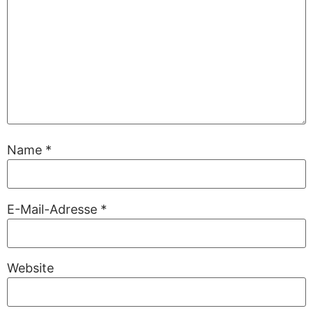
Name
*
E-Mail-Adresse
*
Website