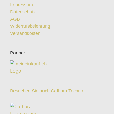
Impressum
Datenschutz
AGB
Widerrufsbelehrung
Versandkosten
Partner
Besuchen Sie auch Cathara Techno