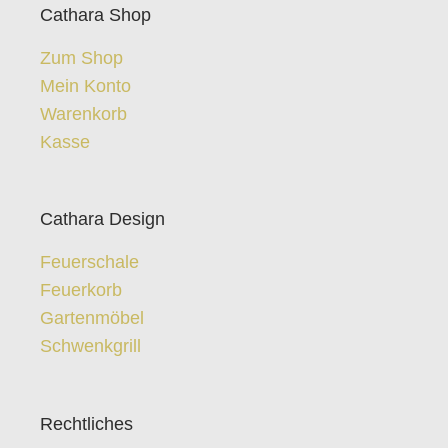
Cathara Shop
Zum Shop
Mein Konto
Warenkorb
Kasse
Cathara Design
Feuerschale
Feuerkorb
Gartenmöbel
Schwenkgrill
Rechtliches