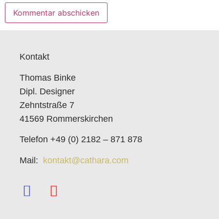
Kontakt
Thomas Binke
Dipl. Designer
Zehntstraße 7
41569 Rommerskirchen
Telefon +49 (0) 2182 – 871 878
Mail:
kontakt@cathara.com