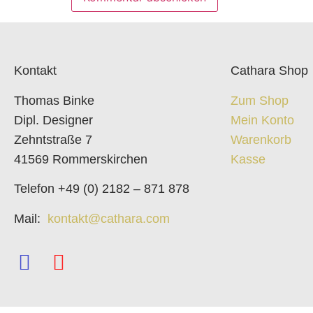
Kontakt
Cathara Shop
Thomas Binke
Zum Shop
Dipl. Designer
Mein Konto
Zehntstraße 7
Warenkorb
41569 Rommerskirchen
Kasse
Telefon +49 (0) 2182 – 871 878
Mail:
kontakt@cathara.com