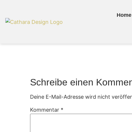
Home
Feuerkorb Cathar
Schreibe einen Kommen
Deine E-Mail-Adresse wird nicht veröffen
Kommentar
*