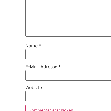
Name
*
E-Mail-Adresse
*
Website