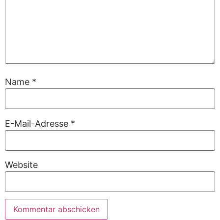
Name
*
E-Mail-Adresse
*
Website