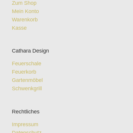
Zum Shop
Mein Konto
Warenkorb
Kasse
Cathara Design
Feuerschale
Feuerkorb
Gartenmöbel
Schwenkgrill
Rechtliches
Impressum
Datenschutz