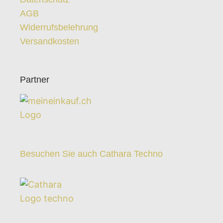
AGB
Widerrufsbelehrung
Versandkosten
Partner
Besuchen Sie auch Cathara Techno