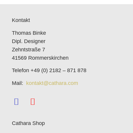
Kontakt
Thomas Binke
Dipl. Designer
Zehntstraße 7
41569 Rommerskirchen
Telefon +49 (0) 2182 – 871 878
Mail:
kontakt@cathara.com
Cathara Shop