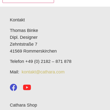
Kontakt
Thomas Binke
Dipl. Designer
Zehntstraße 7
41569 Rommerskirchen
Telefon +49 (0) 2182 – 871 878
Mail:
kontakt@cathara.com
Cathara Shop