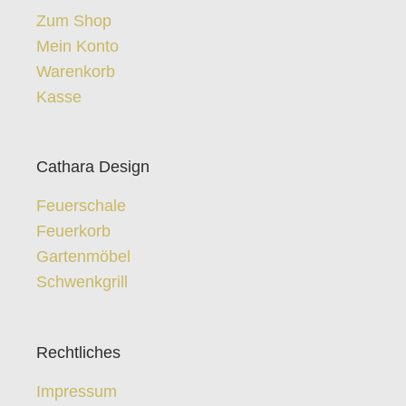
Zum Shop
Mein Konto
Warenkorb
Kasse
Cathara Design
Feuerschale
Feuerkorb
Gartenmöbel
Schwenkgrill
Rechtliches
Impressum