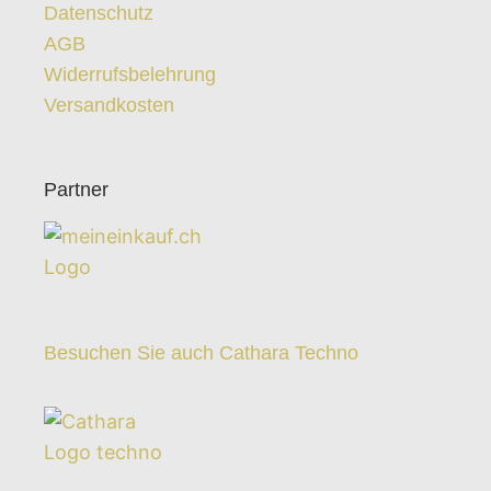
Datenschutz
AGB
Widerrufsbelehrung
Versandkosten
Partner
Besuchen Sie auch Cathara Techno