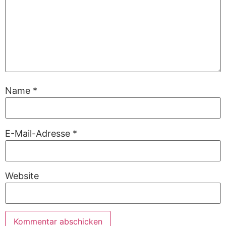
Name
*
E-Mail-Adresse
*
Website