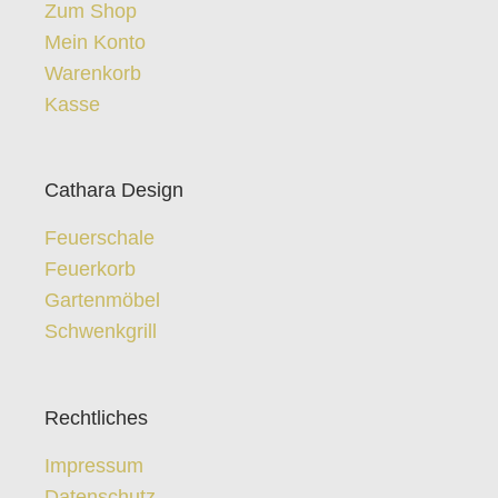
Zum Shop
Mein Konto
Warenkorb
Kasse
Cathara Design
Feuerschale
Feuerkorb
Gartenmöbel
Schwenkgrill
Rechtliches
Impressum
Datenschutz