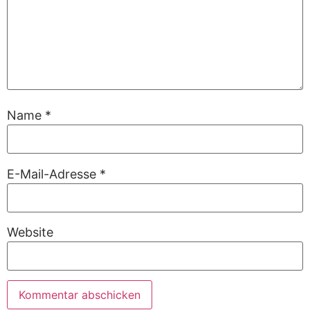
Name
*
E-Mail-Adresse
*
Website