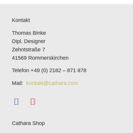
Kontakt
Thomas Binke
Dipl. Designer
Zehntstraße 7
41569 Rommerskirchen
Telefon +49 (0) 2182 – 871 878
Mail:
kontakt@cathara.com
Cathara Shop