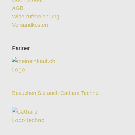
AGB
Widerrufsbelehrung
Versandkosten
Partner
Besuchen Sie auch Cathara Techno