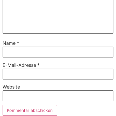
Name
*
E-Mail-Adresse
*
Website