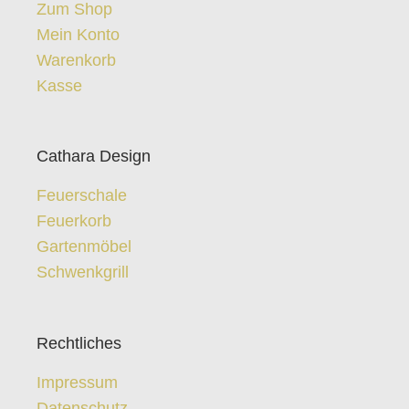
Zum Shop
Mein Konto
Warenkorb
Kasse
Cathara Design
Feuerschale
Feuerkorb
Gartenmöbel
Schwenkgrill
Rechtliches
Impressum
Datenschutz