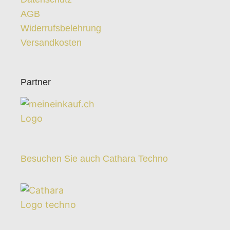
AGB
Widerrufsbelehrung
Versandkosten
Partner
Besuchen Sie auch Cathara Techno