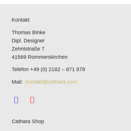
Kontakt
Thomas Binke
Dipl. Designer
Zehntstraße 7
41569 Rommerskirchen
Telefon +49 (0) 2182 – 871 878
Mail:
kontakt@cathara.com
Cathara Shop