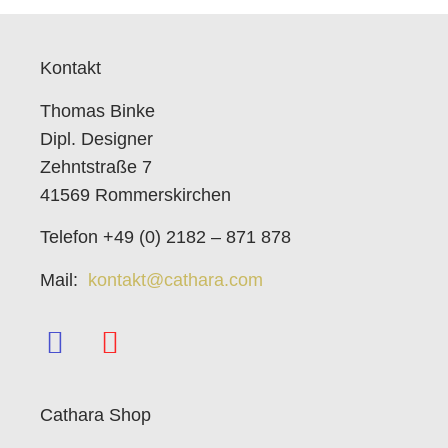
Kontakt
Thomas Binke
Dipl. Designer
Zehntstraße 7
41569 Rommerskirchen
Telefon +49 (0) 2182 – 871 878
Mail:
kontakt@cathara.com
Cathara Shop