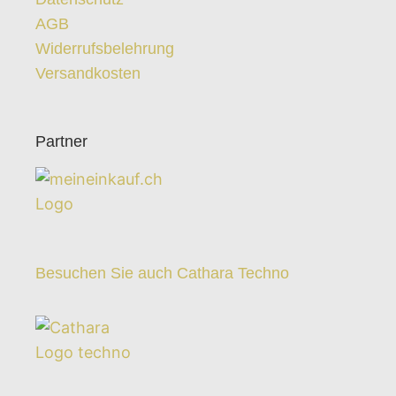
AGB
Widerrufsbelehrung
Versandkosten
Partner
Besuchen Sie auch Cathara Techno