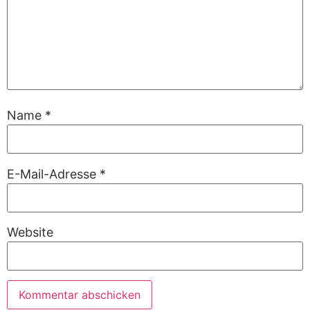
Name
*
E-Mail-Adresse
*
Website