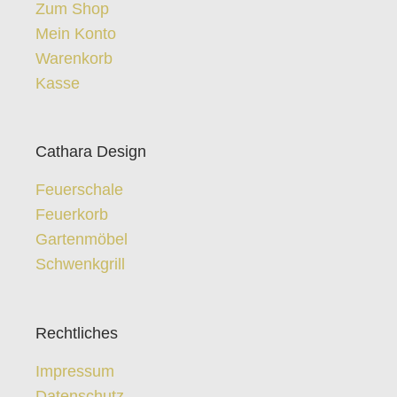
Zum Shop
Mein Konto
Warenkorb
Kasse
Cathara Design
Feuerschale
Feuerkorb
Gartenmöbel
Schwenkgrill
Rechtliches
Impressum
Datenschutz