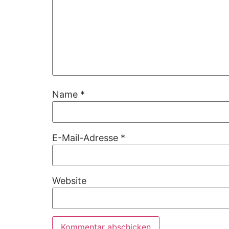
Name
*
E-Mail-Adresse
*
Website