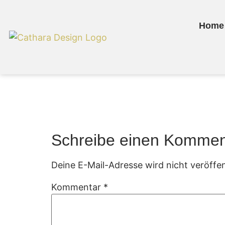
Home
Feuerschale 86
Schreibe einen Kommen
Deine E-Mail-Adresse wird nicht veröffen
Kommentar
*