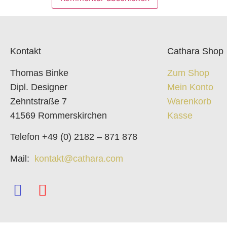
Kontakt
Cathara Shop
Thomas Binke
Zum Shop
Dipl. Designer
Mein Konto
Zehntstraße 7
Warenkorb
41569 Rommerskirchen
Kasse
Telefon +49 (0) 2182 – 871 878
Mail:
kontakt@cathara.com