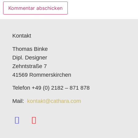
Kontakt
Thomas Binke
Dipl. Designer
Zehntstraße 7
41569 Rommerskirchen
Telefon +49 (0) 2182 – 871 878
Mail:
kontakt@cathara.com