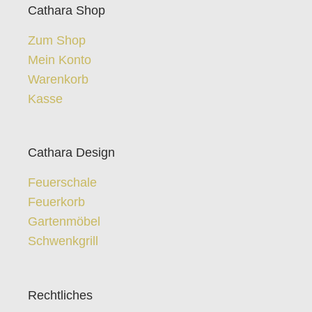
Cathara Shop
Zum Shop
Mein Konto
Warenkorb
Kasse
Cathara Design
Feuerschale
Feuerkorb
Gartenmöbel
Schwenkgrill
Rechtliches