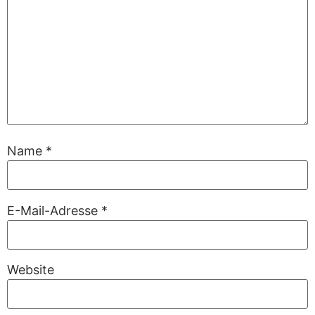
Name
*
E-Mail-Adresse
*
Website