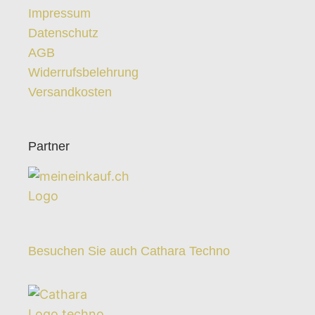
Impressum
Datenschutz
AGB
Widerrufsbelehrung
Versandkosten
Partner
Besuchen Sie auch Cathara Techno