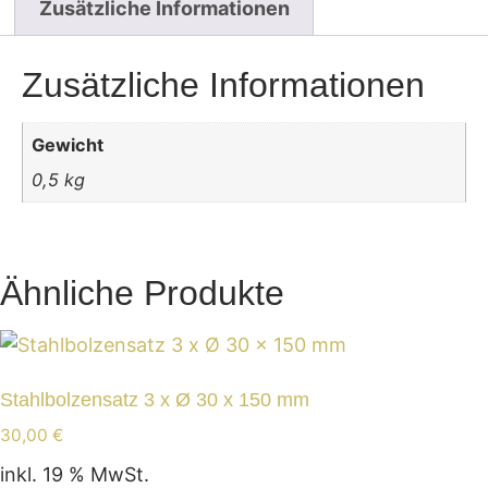
Zusätzliche Informationen
Zusätzliche Informationen
Gewicht
0,5 kg
Ähnliche Produkte
Stahlbolzensatz 3 x Ø 30 x 150 mm
30,00
€
inkl. 19 % MwSt.