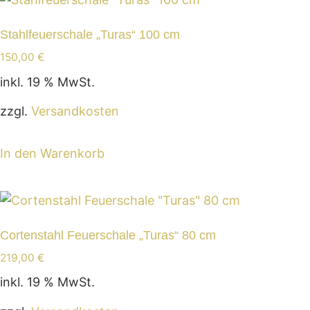
Stahlfeuerschale „Turas“ 100 cm
150,00
€
inkl. 19 % MwSt.
zzgl.
Versandkosten
In den Warenkorb
Cortenstahl Feuerschale „Turas“ 80 cm
219,00
€
inkl. 19 % MwSt.