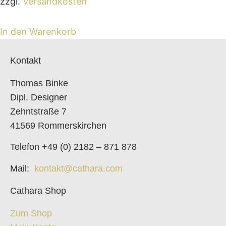
zzgl.
Versandkosten
In den Warenkorb
Kontakt
Thomas Binke
Dipl. Designer
Zehntstraße 7
41569 Rommerskirchen
Telefon +49 (0) 2182 – 871 878
Mail:
kontakt@cathara.com
Cathara Shop
Zum Shop