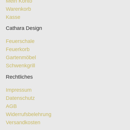
Mein Konto
Warenkorb
Kasse
Cathara Design
Feuerschale
Feuerkorb
Gartenmöbel
Schwenkgrill
Rechtliches
Impressum
Datenschutz
AGB
Widerrufsbelehrung
Versandkosten