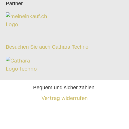
Partner
Besuchen Sie auch Cathara Techno
Bequem und sicher zahlen.
Vertrag widerrufen