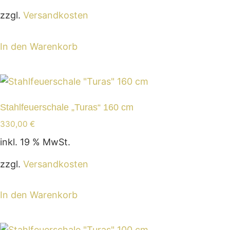
zzgl.
Versandkosten
In den Warenkorb
Stahlfeuerschale „Turas“ 160 cm
330,00
€
inkl. 19 % MwSt.
zzgl.
Versandkosten
In den Warenkorb