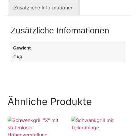
Zusätzliche Informationen
Zusätzliche Informationen
Gewicht
4 kg
Ähnliche Produkte