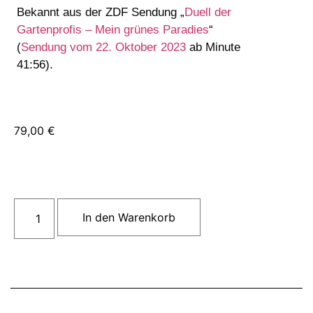
Bekannt aus der ZDF Sendung „
Duell der
Gartenprofis – Mein grünes Paradies
“
(
Sendung vom 22. Oktober 2023
ab Minute
41:56).
79,00
€
In den Warenkorb