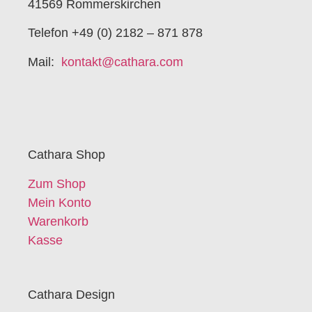
41569 Rommerskirchen
Telefon +49 (0) 2182 – 871 878
Mail:
kontakt@cathara.com
Cathara Shop
Zum Shop
Mein Konto
Warenkorb
Kasse
Cathara Design