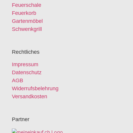
Feuerschale
Feuerkorb
Gartenmöbel
Schwenkgrill
Rechtliches
Impressum
Datenschutz
AGB
Widerrufsbelehrung
Versandkosten
Partner