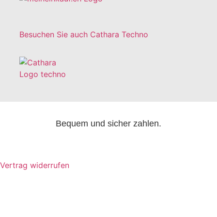
Besuchen Sie auch Cathara Techno
Bequem und sicher zahlen.
Vertrag widerrufen