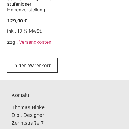
stufenloser
Höhenverstellung
129,00
€
inkl. 19 % MwSt.
zzgl.
Versandkosten
In den Warenkorb
Kontakt
Thomas Binke
Dipl. Designer
Zehntstraße 7