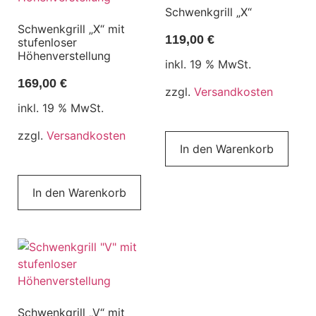
Schwenkgrill „X“
Schwenkgrill „X“ mit
119,00
€
stufenloser
Höhenverstellung
inkl. 19 % MwSt.
169,00
€
zzgl.
Versandkosten
inkl. 19 % MwSt.
zzgl.
Versandkosten
In den Warenkorb
In den Warenkorb
Schwenkgrill „V“ mit