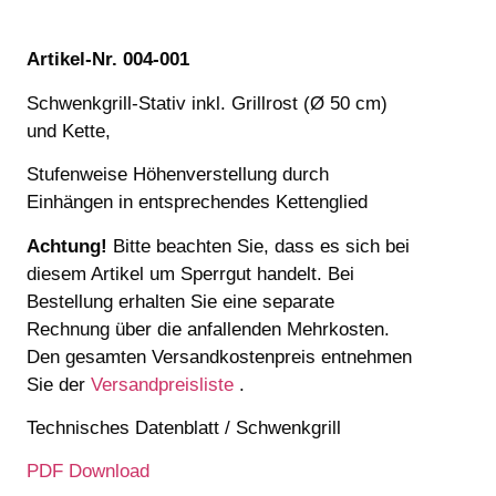
Artikel-Nr. 004-001
Schwenkgrill-Stativ inkl. Grillrost (Ø 50 cm)
und Kette,
Stufenweise Höhenverstellung durch
Einhängen in entsprechendes Kettenglied
Achtung!
Bitte beachten Sie, dass es sich bei
diesem Artikel um Sperrgut handelt. Bei
Bestellung erhalten Sie eine separate
Rechnung über die anfallenden Mehrkosten.
Den gesamten Versandkostenpreis entnehmen
Sie der
Versandpreisliste
.
Technisches Datenblatt / Schwenkgrill
PDF Download