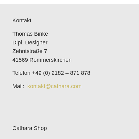
Kontakt
Thomas Binke
Dipl. Designer
Zehntstraße 7
41569 Rommerskirchen
Telefon +49 (0) 2182 – 871 878
Mail:
kontakt@cathara.com
Cathara Shop