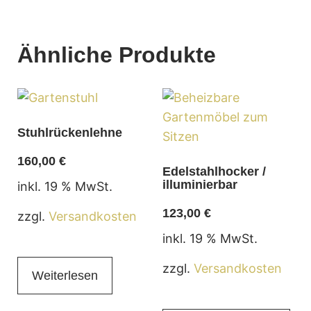
Ähnliche Produkte
Stuhlrückenlehne
160,00
€
Edelstahlhocker /
illuminierbar
inkl. 19 % MwSt.
123,00
€
zzgl.
Versandkosten
inkl. 19 % MwSt.
zzgl.
Versandkosten
Weiterlesen