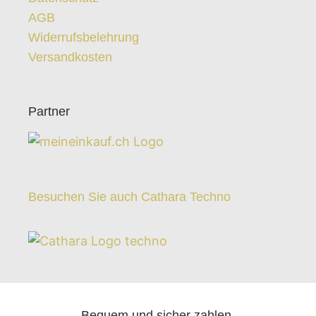
AGB
Widerrufsbelehrung
Versandkosten
Partner
Besuchen Sie auch Cathara Techno
Bequem und sicher zahlen.