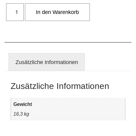
In den Warenkorb
Zusätzliche Informationen
Zusätzliche Informationen
Gewicht
16,3 kg