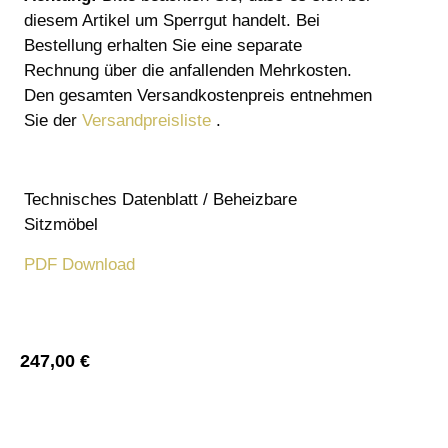
diesem Artikel um Sperrgut handelt. Bei
Bestellung erhalten Sie eine separate
Rechnung über die anfallenden Mehrkosten.
Den gesamten Versandkostenpreis entnehmen
Sie der
Versandpreisliste
.
Technisches Datenblatt / Beheizbare
Sitzmöbel
PDF Download
247,00
€