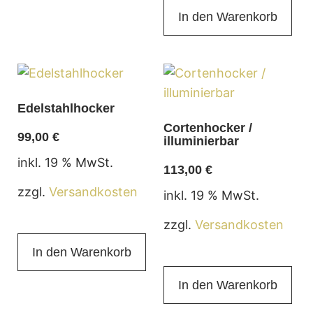
In den Warenkorb
Edelstahlhocker
Cortenhocker /
99,00
€
illuminierbar
inkl. 19 % MwSt.
113,00
€
zzgl.
Versandkosten
inkl. 19 % MwSt.
zzgl.
Versandkosten
In den Warenkorb
In den Warenkorb