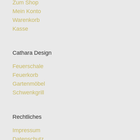
Zum Shop
Mein Konto
Warenkorb
Kasse
Cathara Design
Feuerschale
Feuerkorb
Gartenmöbel
Schwenkgrill
Rechtliches
Impressum
Datenschutz