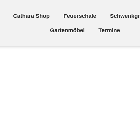
Cathara Shop
Feuerschale
Schwenkgri
Gartenmöbel
Termine